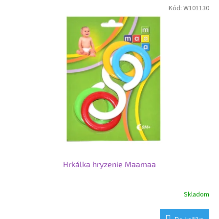
Kód:
W101130
Hrkálka hryzenie Maamaa
Skladom