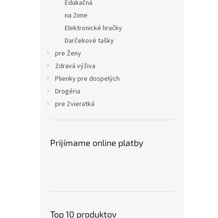
Edukačná
na Zime
Elektronické hračky
Darčekové tašky
pre Ženy
Zdravá výživa
Plienky pre dospelých
Drogéria
pre Zvieratká
Prijímame online platby
Top 10 produktov