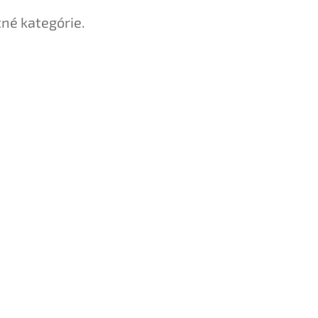
tné kategórie.